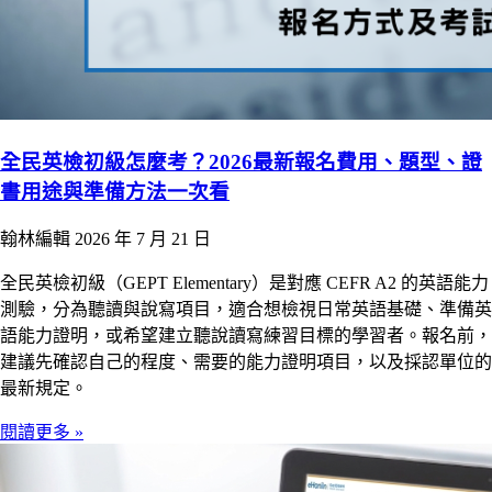
全民英檢初級怎麼考？2026最新報名費用、題型、證
書用途與準備方法一次看
翰林編輯
2026 年 7 月 21 日
全民英檢初級（GEPT Elementary）是對應 CEFR A2 的英語能力
測驗，分為聽讀與說寫項目，適合想檢視日常英語基礎、準備英
語能力證明，或希望建立聽說讀寫練習目標的學習者。報名前，
建議先確認自己的程度、需要的能力證明項目，以及採認單位的
最新規定。
閱讀更多 »