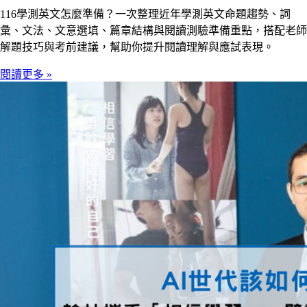
116學測英文怎麼準備？一次整理近年學測英文命題趨勢、詞
彙、文法、文意選填、篇章結構與閱讀測驗準備重點，搭配老師
解題技巧與考前建議，幫助你提升閱讀理解與應試表現。
閱讀更多 »