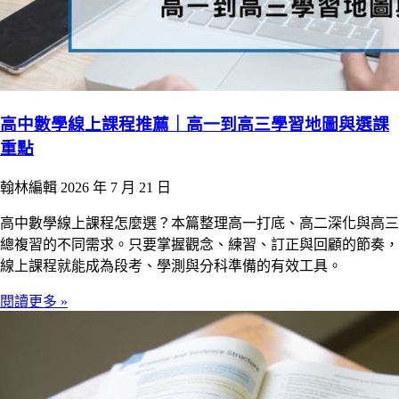
高中數學線上課程推薦｜高一到高三學習地圖與選課
重點
翰林編輯
2026 年 7 月 21 日
高中數學線上課程怎麼選？本篇整理高一打底、高二深化與高三
總複習的不同需求。只要掌握觀念、練習、訂正與回顧的節奏，
線上課程就能成為段考、學測與分科準備的有效工具。
閱讀更多 »