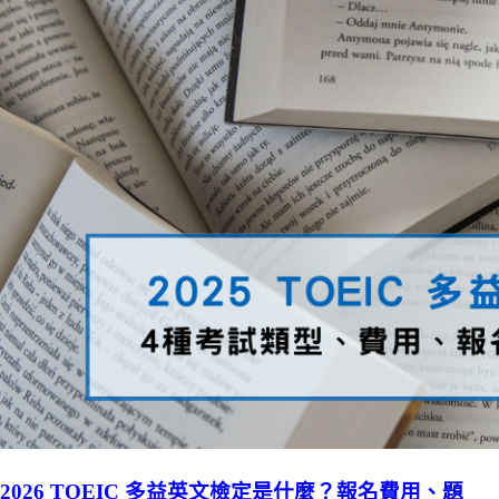
2026 TOEIC 多益英文檢定是什麼？報名費用、題