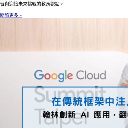
習與迎接未來挑戰的教育觀點。
閱讀更多 »