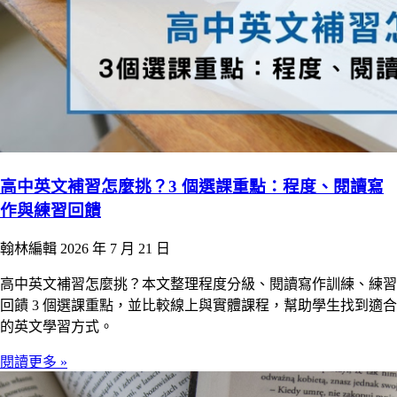
高中英文補習怎麼挑？3 個選課重點：程度、閱讀寫
作與練習回饋
翰林編輯
2026 年 7 月 21 日
高中英文補習怎麼挑？本文整理程度分級、閱讀寫作訓練、練習
回饋 3 個選課重點，並比較線上與實體課程，幫助學生找到適合
的英文學習方式。
閱讀更多 »