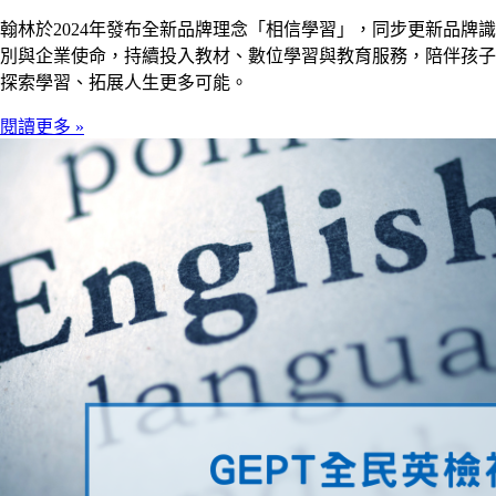
翰林於2024年發布全新品牌理念「相信學習」，同步更新品牌識
別與企業使命，持續投入教材、數位學習與教育服務，陪伴孩子
探索學習、拓展人生更多可能。
閱讀更多 »