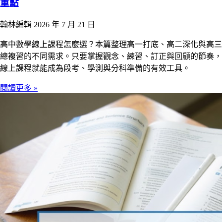
重點
翰林編輯
2026 年 7 月 21 日
高中數學線上課程怎麼選？本篇整理高一打底、高二深化與高三
總複習的不同需求。只要掌握觀念、練習、訂正與回顧的節奏，
線上課程就能成為段考、學測與分科準備的有效工具。
閱讀更多 »