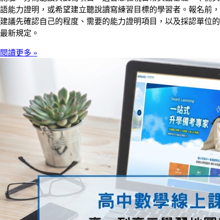
語能力證明，或希望建立聽說讀寫練習目標的學習者。報名前，
建議先確認自己的程度、需要的能力證明項目，以及採認單位的
最新規定。
閱讀更多 »