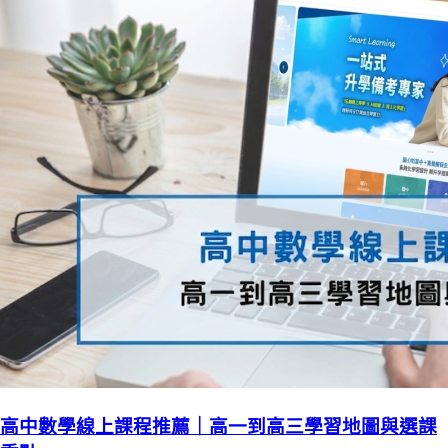
高中數學線上課程推薦｜高一到高三學習地圖與選課