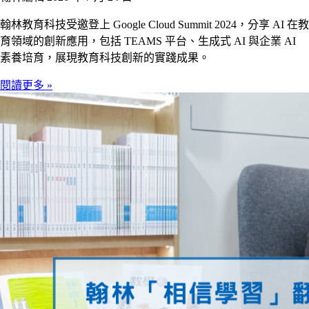
翰林教育科技受邀登上 Google Cloud Summit 2024，分享 AI 在教
育領域的創新應用，包括 TEAMS 平台、生成式 AI 與企業 AI
素養培育，展現教育科技創新的實踐成果。
閱讀更多 »