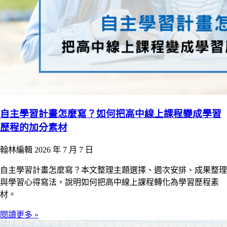
自主學習計畫怎麼寫？如何把高中線上課程變成學習
歷程的加分素材
翰林編輯
2026 年 7 月 7 日
自主學習計畫怎麼寫？本文整理主題選擇、週次安排、成果整理
與學習心得寫法，說明如何把高中線上課程轉化為學習歷程素
材。
閱讀更多 »