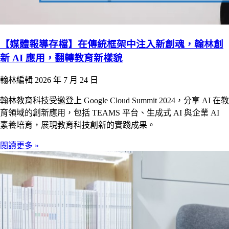
【媒體報導存檔】在傳統框架中注入新創魂，翰林創
新 AI 應用，翻轉教育新樣貌
翰林編輯
2026 年 7 月 24 日
翰林教育科技受邀登上 Google Cloud Summit 2024，分享 AI 在教
育領域的創新應用，包括 TEAMS 平台、生成式 AI 與企業 AI
素養培育，展現教育科技創新的實踐成果。
閱讀更多 »