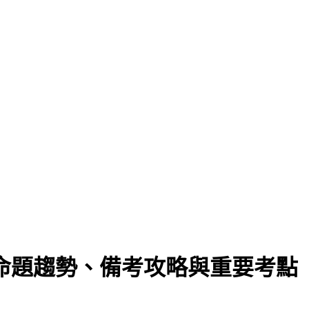
之命題趨勢、備考攻略與重要考點