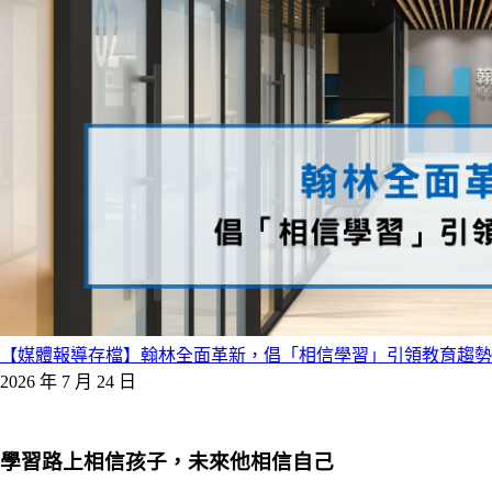
【媒體報導存檔】翰林全面革新，倡「相信學習」引領教育趨勢
2026 年 7 月 24 日
學習路上相信孩子，未來他相信自己