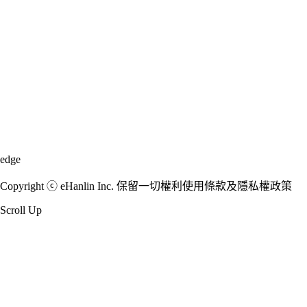
edge
Copyright ⓒ eHanlin Inc. 保留一切權利使用條款及隱私權政策
Scroll Up