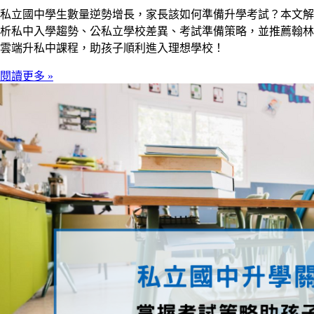
私立國中學生數量逆勢增長，家長該如何準備升學考試？本文解
析私中入學趨勢、公私立學校差異、考試準備策略，並推薦翰林
雲端升私中課程，助孩子順利進入理想學校！
閱讀更多 »