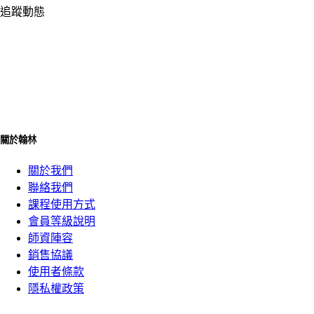
追蹤動態
關於翰林
關於我們
聯絡我們
課程使用方式
會員等級說明
師資陣容
銷售協議
使用者條款
隱私權政策