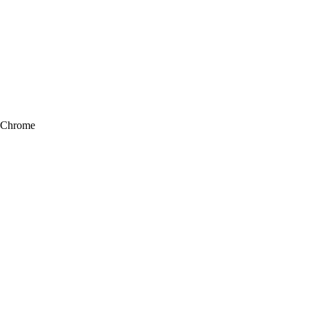
Chrome