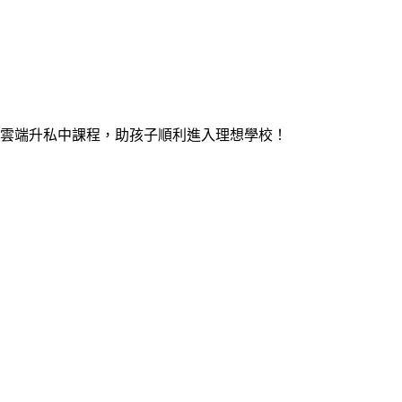
雲端升私中課程，助孩子順利進入理想學校！