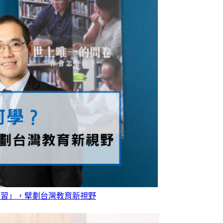
學習」，擘劃台灣教育新視野