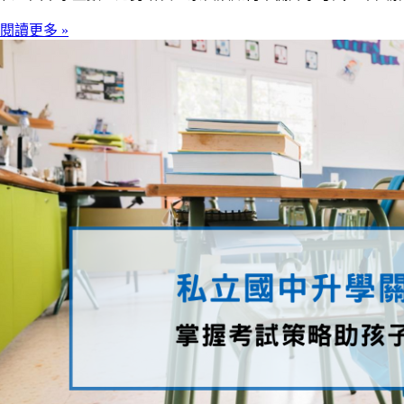
閱讀更多 »