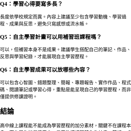
Q4：學習心得要寫多長？
長度依學校規定而異。內容上建議至少包含學習動機、學習過
程、成果與反思，避免只寫感想或流水帳。
Q5：自主學習計畫可以用補習班課程嗎？
可以，但補習本身不是成果。建議學生搭配自己的筆記、作品、
反思與學習紀錄，才能展現自主學習歷程。
Q6：自主學習成果可以放哪些內容？
可以包含心智圖、錯題整理、簡報、專題報告、實作作品、程式
碼、閱讀筆記或學習心得，重點是能呈現自己的學習歷程，而非
僅提供修課證明。
結論
高中線上課程能不能成為學習歷程的加分素材，關鍵不在課程本