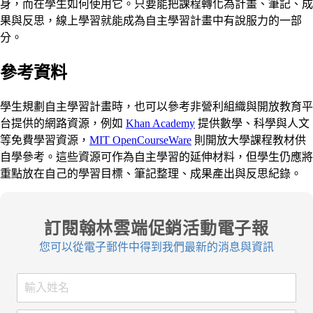
身，而在學生如何使用它。只要能把課程轉化為計畫、筆記、成
果與反思，線上學習就能成為自主學習計畫中有說服力的一部
分。
參考資料
學生規劃自主學習計畫時，也可以參考非營利組織與開放教育平
台提供的網路資源，例如
Khan Academy
提供數學、科學與人文
等免費學習資源，
MIT OpenCourseWare
則開放大學課程教材供
自學參考。這些資源可作為自主學習的延伸材料，但學生仍應將
重點放在自己的學習目標、筆記整理、成果產出與反思紀錄。
訂閱翰林雲端促銷活動電子報
您可以從電子郵件中得到我們最新的消息與資訊