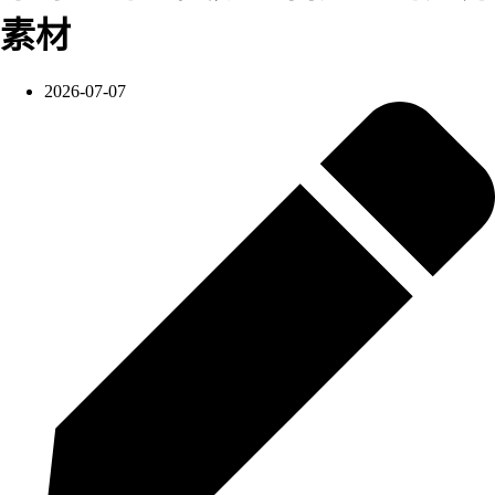
素材
2026-07-07