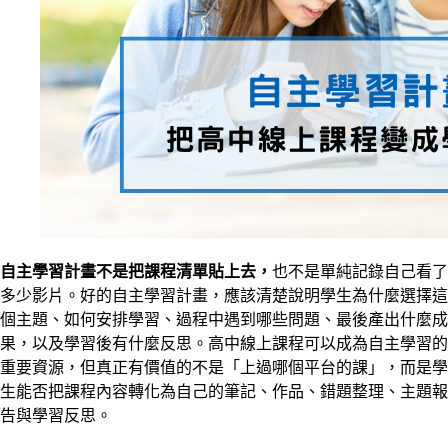
自主學習計畫不是把課程清單貼上去，
也不是單純記錄自己看了
多少影片。好的自主學習計畫，應該清楚說明學生為什麼選擇這
個主題、如何安排學習、過程中遇到哪些問題、最後產出什麼成
果，以及學習後有什麼反思。高中線上課程可以成為自主學習的
重要資源，但真正有價值的不是「上過哪個平台的課」，而是學
生能否把課程內容轉化為自己的筆記、作品、錯題整理、主題報
告與學習反思。