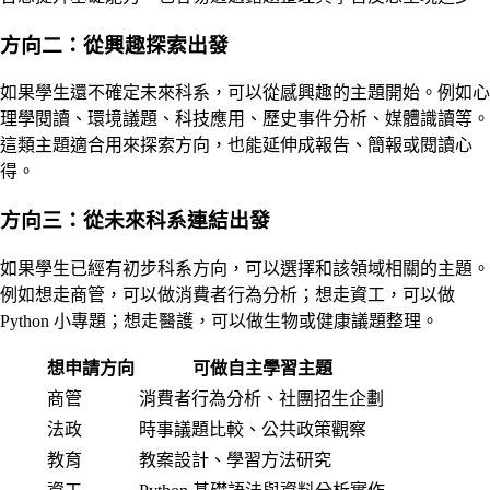
方向二：從興趣探索出發
如果學生還不確定未來科系，可以從感興趣的主題開始。例如心
理學閱讀、環境議題、科技應用、歷史事件分析、媒體識讀等。
這類主題適合用來探索方向，也能延伸成報告、簡報或閱讀心
得。
方向三：從未來科系連結出發
如果學生已經有初步科系方向，可以選擇和該領域相關的主題。
例如想走商管，可以做消費者行為分析；想走資工，可以做
Python 小專題；想走醫護，可以做生物或健康議題整理。
想申請方向
可做自主學習主題
商管
消費者行為分析、社團招生企劃
法政
時事議題比較、公共政策觀察
教育
教案設計、學習方法研究