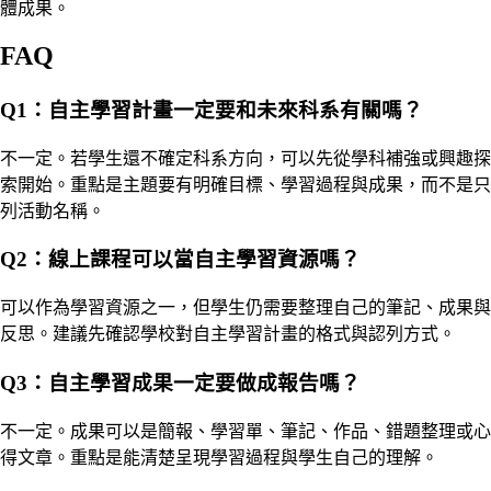
體成果。
FAQ
Q1：自主學習計畫一定要和未來科系有關嗎？
不一定。若學生還不確定科系方向，可以先從學科補強或興趣探
索開始。重點是主題要有明確目標、學習過程與成果，而不是只
列活動名稱。
Q2：線上課程可以當自主學習資源嗎？
可以作為學習資源之一，但學生仍需要整理自己的筆記、成果與
反思。建議先確認學校對自主學習計畫的格式與認列方式。
Q3：自主學習成果一定要做成報告嗎？
不一定。成果可以是簡報、學習單、筆記、作品、錯題整理或心
得文章。重點是能清楚呈現學習過程與學生自己的理解。