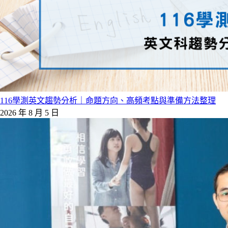
116學測英文趨勢分析｜命題方向、高頻考點與準備方法整理
2026 年 8 月 5 日