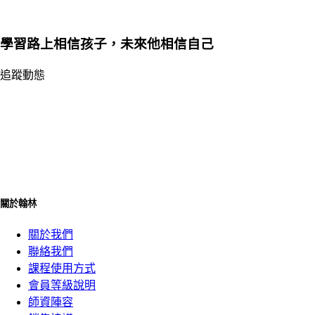
學習路上相信孩子，未來他相信自己
追蹤動態
關於翰林
關於我們
聯絡我們
課程使用方式
會員等級說明
師資陣容