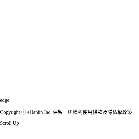
edge
Copyright ⓒ eHanlin Inc. 保留一切權利使用條款及隱私權政策
Scroll Up