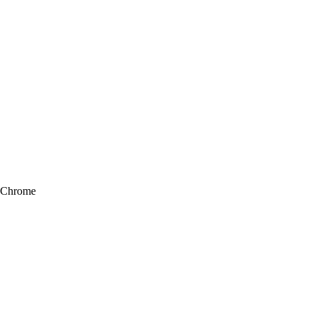
Chrome