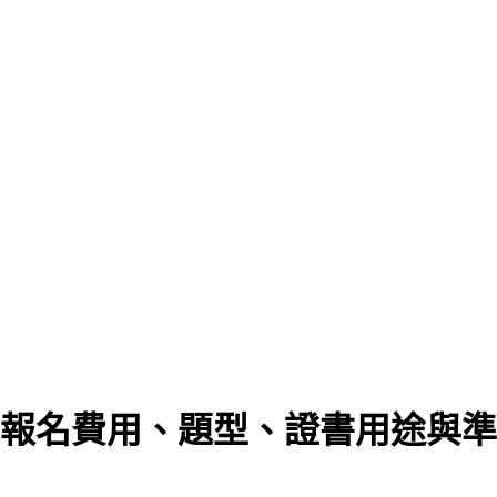
最新報名費用、題型、證書用途與