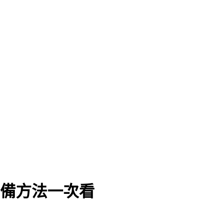
準備方法一次看