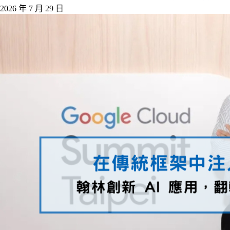
2026 年 7 月 29 日