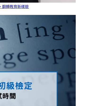
用，翻轉教育新樣貌