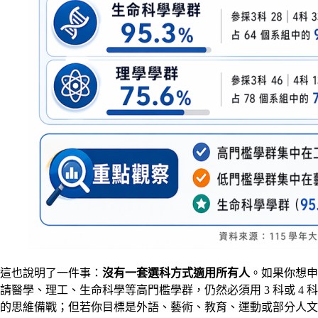
這也說明了一件事：
沒有一套選科方式適用所有人
。如果你想申
請醫學、理工、生命科學等高門檻學群，仍然必須用 3 科或 4 科
的思維備戰；但若你目標是外語、藝術、教育、運動或部分人文