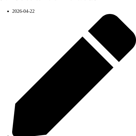
2026-04-22