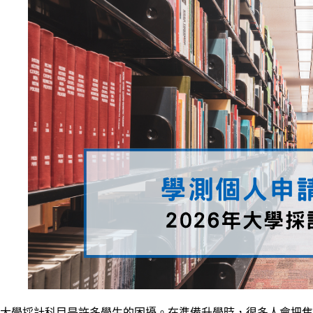
大學採計科目是許多學生的困擾。在準備升學時，很多人會把焦