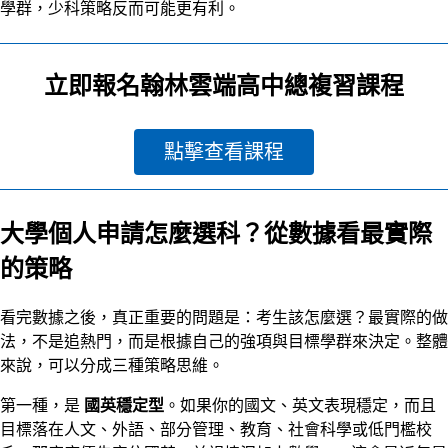
學群，少科策略反而可能更有利。
立即報名翰林雲端高中總複習課程
點擊查看課程
大學個人申請怎麼選科？從數據看最實際
的策略
看完數據之後，真正重要的問題是：考生該怎麼選？最實際的做
法，不是追熱門，而是根據自己的強項與目標學群來決定。整體
來說，可以分成三種策略思維。
第一種，是
國英穩定型
。如果你的國文、英文表現穩定，而且
目標落在人文、外語、部分管理、教育、社會科學或低門檻校