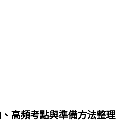
方向、高頻考點與準備方法整理