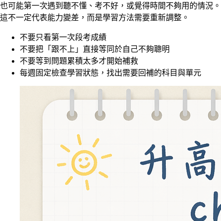
也可能第一次遇到聽不懂、考不好，或覺得時間不夠用的情況。
這不一定代表能力變差，而是學習方法需要重新調整。
不要只看第一次段考成績
不要把「跟不上」直接等同於自己不夠聰明
不要等到問題累積太多才開始補救
每週固定檢查學習狀態，找出需要回補的科目與單元