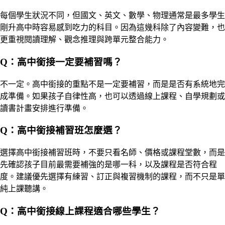
每個學生狀況不同，但國文、英文、數學、物理通常是最多學生
剛升高中時容易感到吃力的科目。因為這幾科除了內容變難，也
更重視閱讀理解、觀念推理與跨單元整合能力。
Q：高中銜接一定要補習嗎？
不一定。高中銜接的重點不是一定要補習，而是是否有系統地完
成準備。如果孩子自律性高，也可以透過線上課程、自學規劃或
讀書計畫安排進行準備。
Q：高中銜接補習班怎麼選？
選擇高中銜接補習班時，不要只看名師、價格或課程堂數，而是
先確認孩子目前最需要補強的是哪一科，以及課程是否符合程
度。建議優先選擇有練習、訂正與複習機制的課程，而不只是單
純上課聽講。
Q：高中銜接線上課程適合哪些學生？