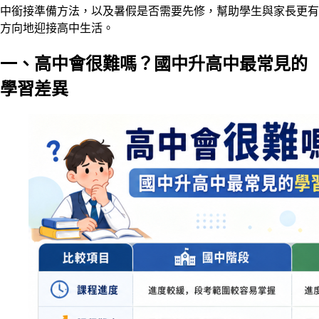
中銜接準備方法，以及暑假是否需要先修，幫助學生與家長更有
方向地迎接高中生活。
一、高中會很難嗎？國中升高中最常見的
學習差異