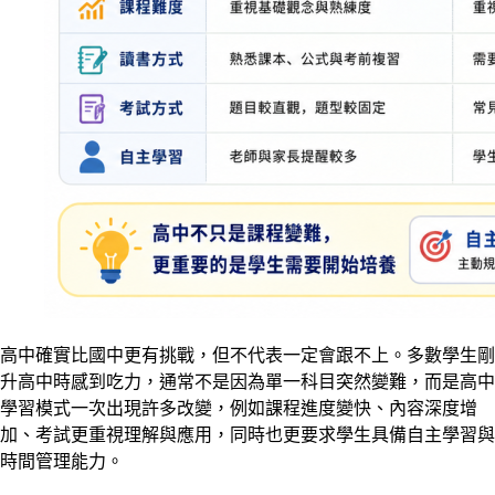
高中確實比國中更有挑戰，但不代表一定會跟不上。多數學生剛
升高中時感到吃力，通常不是因為單一科目突然變難，而是高中
學習模式一次出現許多改變，例如課程進度變快、內容深度增
加、考試更重視理解與應用，同時也更要求學生具備自主學習與
時間管理能力。