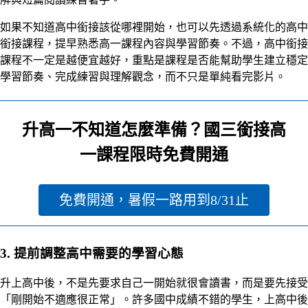
如果不知道高中銜接該從哪裡開始，也可以先透過系統化的高中
銜接課程，提早熟悉高一課程內容與學習節奏。不過，高中銜接
課程不一定是越便宜越好，重點是課程是否能幫助學生建立穩定
學習節奏、完成練習與理解觀念，而不只是單純看完影片。
升高一不知道怎麼準備？國三銜接高
一課程限時免費開通
免費開通，暑假一路用到8/31止
3. 提前調整高中需要的學習心態
升上高中後，不是先要求自己一開始就很會讀書，而是要先接受
「剛開始不適應很正常」。許多國中成績不錯的學生，上高中後