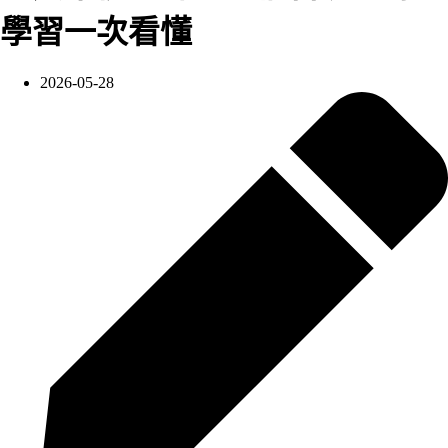
學習一次看懂
2026-05-28