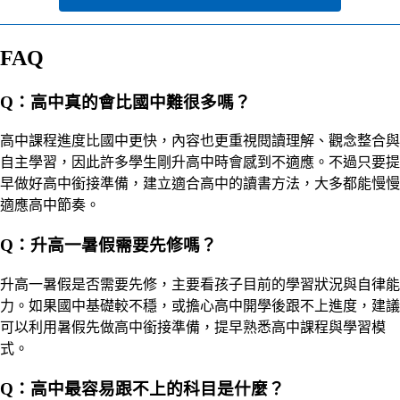
FAQ
Q：高中真的會比國中難很多嗎？
高中課程進度比國中更快，內容也更重視閱讀理解、觀念整合與
自主學習，因此許多學生剛升高中時會感到不適應。不過只要提
早做好高中銜接準備，建立適合高中的讀書方法，大多都能慢慢
適應高中節奏。
Q：升高一暑假需要先修嗎？
升高一暑假是否需要先修，主要看孩子目前的學習狀況與自律能
力。如果國中基礎較不穩，或擔心高中開學後跟不上進度，建議
可以利用暑假先做高中銜接準備，提早熟悉高中課程與學習模
式。
Q：高中最容易跟不上的科目是什麼？