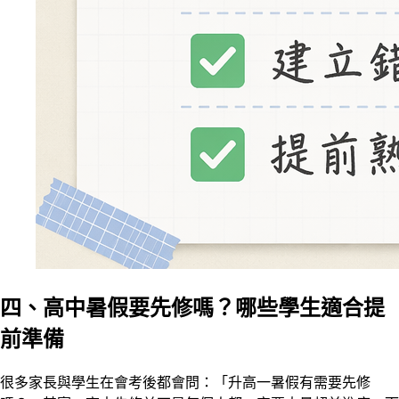
四、高中暑假要先修嗎？哪些學生適合提
前準備
很多家長與學生在會考後都會問：「升高一暑假有需要先修