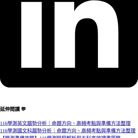
延伸閱讀 💬
116學測英文趨勢分析｜命題方向、高頻考點與準備方法整理
116學測國文科趨勢分析｜命題方向、高頻考點與準備方法整理