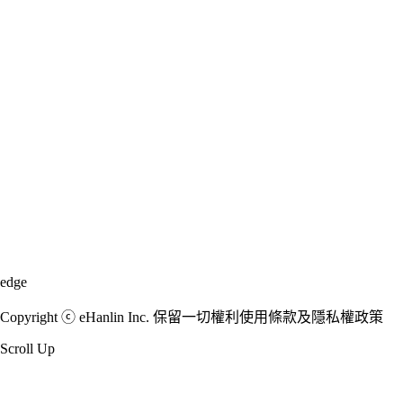
edge
Copyright ⓒ eHanlin Inc. 保留一切權利使用條款及隱私權政策
Scroll Up