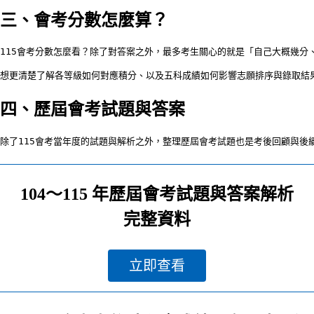
三、會考分數怎麼算？
115會考分數怎麼看？除了對答案之外，最多考生關心的就是「自己大概幾分
想更清楚了解各等級如何對應積分、以及五科成績如何影響志願排序與錄取結
四、歷屆會考試題與答案
除了115會考當年度的試題與解析之外，整理歷屆會考試題也是考後回顧與後
104～115 年歷屆會考試題與答案解析
完整資料
立即查看