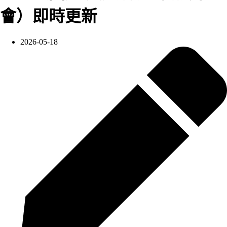
會）即時更新
2026-05-18