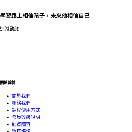
學習路上相信孩子，未來他相信自己
追蹤動態
關於翰林
關於我們
聯絡我們
課程使用方式
會員等級說明
師資陣容
銷售協議