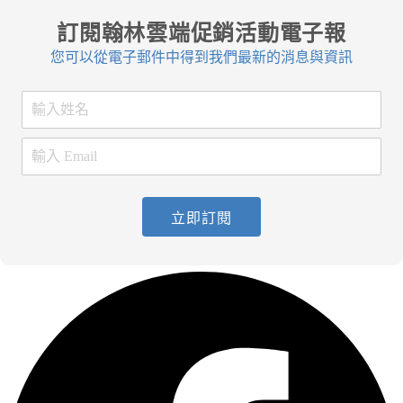
訂閱翰林雲端促銷活動電子報
您可以從電子郵件中得到我們最新的消息與資訊
立即訂閱