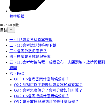
翰林編輯
27370 瀏覽
目錄
一、115會考各科答案整理
二、115會考試題與答案下載
三、會考分數怎麼算？
四、歷屆會考試題與答案
五、115會考考後時程｜成績公布、志願選填、放榜與報到
時間
六、FAQ
Q1：115會考答案什麼時候公布？
Q2：哪裡可以下載歷屆會考試題與答案？
Q3：會考怎麼估分？會考分數如何計算？
Q4：115會考成績什麼時候公布？
Q5：會考放榜與報到時間是什麼時候？