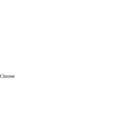
Chrome